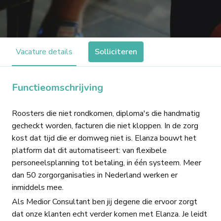
Vacature details
Solliciteren
Functieomschrijving
Roosters die niet rondkomen, diploma's die handmatig
gecheckt worden, facturen die niet kloppen. In de zorg
kost dat tijd die er domweg niet is. Elanza bouwt het
platform dat dit automatiseert: van flexibele
personeelsplanning tot betaling, in één systeem. Meer
dan 50 zorgorganisaties in Nederland werken er
inmiddels mee.
Als Medior Consultant ben jij degene die ervoor zorgt
dat onze klanten echt verder komen met Elanza. Je leidt