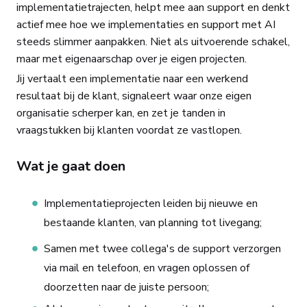
implementatietrajecten, helpt mee aan support en denkt
actief mee hoe we implementaties en support met AI
steeds slimmer aanpakken. Niet als uitvoerende schakel,
maar met eigenaarschap over je eigen projecten.
Jij vertaalt een implementatie naar een werkend
resultaat bij de klant, signaleert waar onze eigen
organisatie scherper kan, en zet je tanden in
vraagstukken bij klanten voordat ze vastlopen.
Wat je gaat doen
Implementatieprojecten leiden bij nieuwe en
bestaande klanten, van planning tot livegang;
Samen met twee collega's de support verzorgen
via mail en telefoon, en vragen oplossen of
doorzetten naar de juiste persoon;