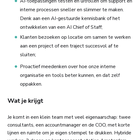
AI-toepassingen testen en uitrollen om support en
interne processen sneller en slimmer te maken.
Denk aan een AI-gestuurde kennisbank of het
ontwikkelen van een AI Chief of Staff;
Klanten bezoeken op locatie om samen te werken
aan een project of een traject succesvol af te
sluiten;
Proactief meedenken over hoe onze interne
organisatie en tools beter kunnen, en dat zelf
oppakken.
Wat je krijgt
Je komt in een klein team met veel eigenaarschap: twee
consultants, een accountmanager en de COO, met korte
lijnen en ruimte om je eigen stempel te drukken. Hybride