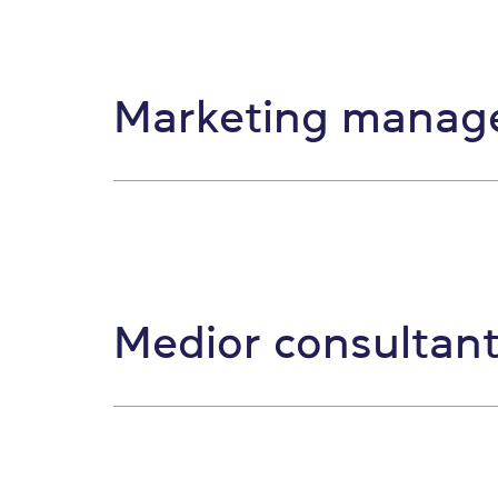
Marketing manag
Medior consultant