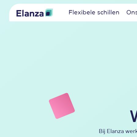
Flexibele schillen
Ons
Bij Elanza wer