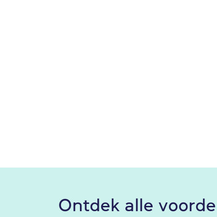
Ontdek alle voorde