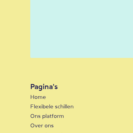
Pagina's
Home
Flexibele schillen
Ons platform
Over ons