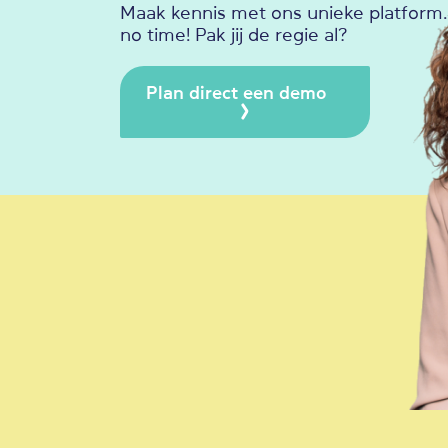
Maak kennis met ons unieke platform. 
no time! Pak jij de regie al?
Plan direct een demo