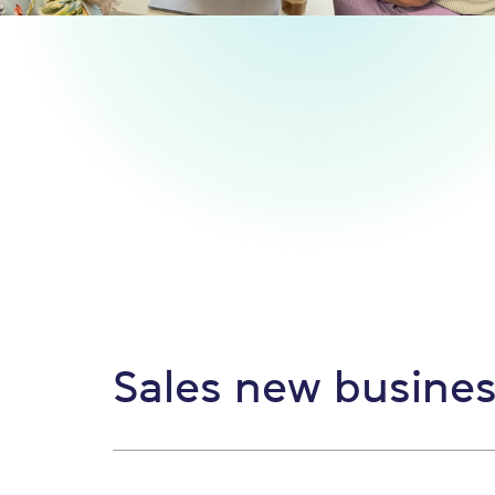
Sales new busines